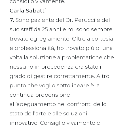
consiglio vivamente.
Carla Sabatti
7.
Sono paziente del Dr. Perucci e del
suo staff da 25 anni e mi sono sempre
trovato egregiamente. Oltre a cortesia
e professionalità, ho trovato più di una
volta la soluzione a problematiche che
nessuno in precedenza era stato in
grado di gestire correttamente. Altro
punto che voglio sottolineare è la
continua propensione
all’adeguamento nei confronti dello
stato dell’arte e alle soluzioni
innovative. Consiglio vivamente e