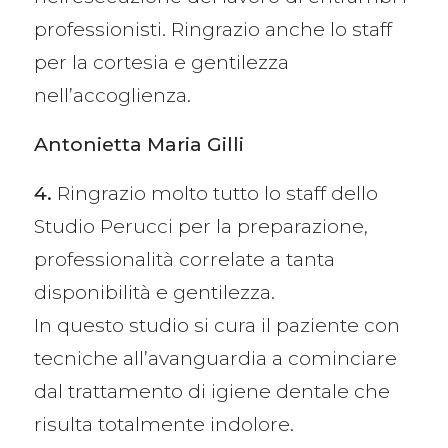
professionisti. Ringrazio anche lo staff
per la cortesia e gentilezza
nell’accoglienza.
Antonietta Maria Gilli
4.
Ringrazio molto tutto lo staff dello
Studio Perucci per la preparazione,
professionalità correlate a tanta
disponibilità e gentilezza.
In questo studio si cura il paziente con
tecniche all’avanguardia a cominciare
dal trattamento di igiene dentale che
risulta totalmente indolore.