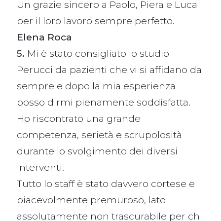
Un grazie sincero a Paolo, Piera e Luca
per il loro lavoro sempre perfetto.
Elena Roca
5.
Mi è stato consigliato lo studio
Perucci da pazienti che vi si affidano da
sempre e dopo la mia esperienza
posso dirmi pienamente soddisfatta.
Ho riscontrato una grande
competenza, serietà e scrupolosità
durante lo svolgimento dei diversi
interventi.
Tutto lo staff è stato davvero cortese e
piacevolmente premuroso, lato
assolutamente non trascurabile per chi