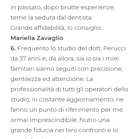
in passato, dopo brutte esperienze,
teme la seduta dal dentista.
Grande affidabilità, lo consiglio.
Mariella Zavaglio
6.
Frequento lo studio del dott. Perucci
da 37 anni e, da allora, sia io sia i miei
familiari siamo seguiti con precisione,
gentilezza ed attenzione. La
professionalità di tutti gli operatori dello
studio, in costante aggiornamento, ne
fanno un punto di riferimento per me
ormai imprescindibile. Nutro una
grande fiducia nei loro confronti e lo