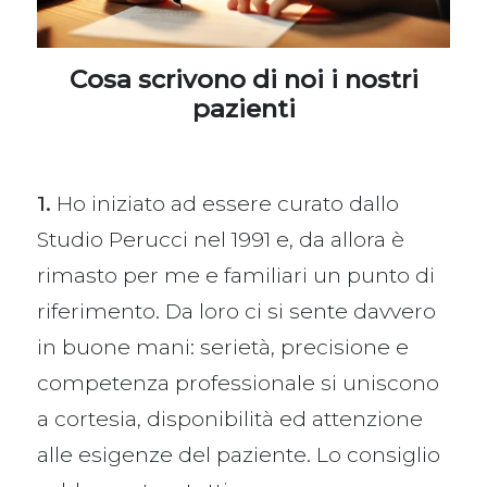
Cosa scrivono di noi i nostri
pazienti
1.
Ho iniziato ad essere curato dallo
Studio Perucci nel 1991 e, da allora è
rimasto per me e familiari un punto di
riferimento. Da loro ci si sente davvero
in buone mani: serietà, precisione e
competenza professionale si uniscono
a cortesia, disponibilità ed attenzione
alle esigenze del paziente. Lo consiglio