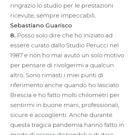
ringrazio lo studio per le prestazioni
ricevute, sempre impeccabili.
Sebastiano Guarisco
8.
Posso solo dire che ho iniziato ad
essere curato dallo Studio Perucci nel
1987 e non ho mai avuto un solo motivo
per pensare di rivolgermi a qualcun
altro. Sono rimasti i miei punti di
riferimento anche quando ho lasciato
Brescia e ho fatto molti chilometri per
sentirmi in buone mani, professionali,
sicure e accoglienti. Anche durante
questa tragica pandemia hanno fatto in
modo di essere disponibili e di dare