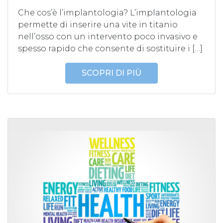
Che cos’è l’implantologia? L’implantologia
permette di inserire una vite in titanio
nell’osso con un intervento poco invasivo e
spesso rapido che consente di sostituire i […]
SCOPRI DI PIÙ