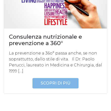
Consulenza nutrizionale e
prevenzione a 360°
La prevenzione a 36o° passa anche, se non
soprattutto, dallo stile di vita. Il Dr. Paolo
Perucci, laureato in Medicina e Chirurgia, dal
1999 […]
SCOPRI DI PIÙ