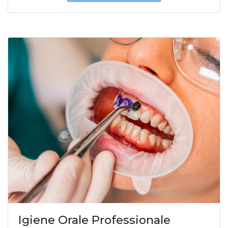
Igiene Orale Professionale