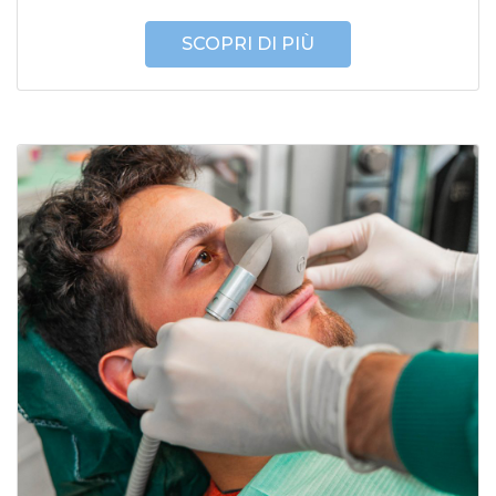
SCOPRI DI PIÙ