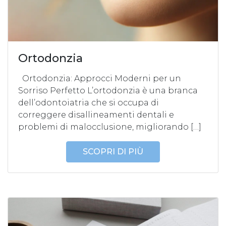
Ortodonzia
Ortodonzia: Approcci Moderni per un
Sorriso Perfetto L’ortodonzia è una branca
dell’odontoiatria che si occupa di
correggere disallineamenti dentali e
problemi di malocclusione, migliorando […]
SCOPRI DI PIÙ