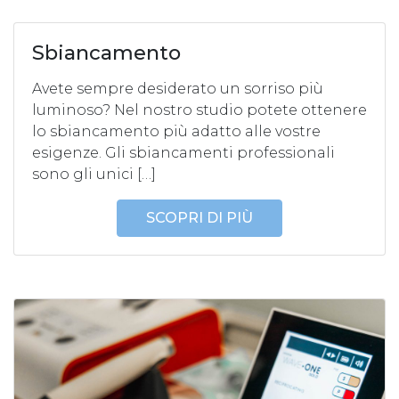
Sbiancamento
Avete sempre desiderato un sorriso più
luminoso? Nel nostro studio potete ottenere
lo sbiancamento più adatto alle vostre
esigenze. Gli sbiancamenti professionali
sono gli unici […]
SCOPRI DI PIÙ