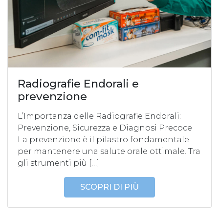
Radiografie Endorali e
prevenzione
L’Importanza delle Radiografie Endorali:
Prevenzione, Sicurezza e Diagnosi Precoce
La prevenzione è il pilastro fondamentale
per mantenere una salute orale ottimale. Tra
gli strumenti più […]
SCOPRI DI PIÙ