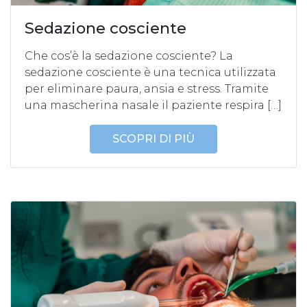
Sedazione cosciente
Che cos’è la sedazione cosciente? La
sedazione cosciente è una tecnica utilizzata
per eliminare paura, ansia e stress. Tramite
una mascherina nasale il paziente respira […]
SCOPRI DI PIÙ