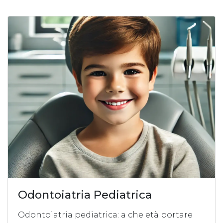
Odontoiatria Pediatrica
Odontoiatria pediatrica: a che età portare