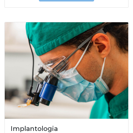
Implantologia