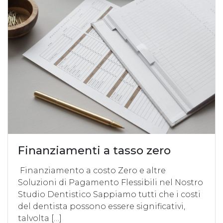
Finanziamenti a tasso zero
Finanziamento a costo Zero e altre
Soluzioni di Pagamento Flessibili nel Nostro
Studio Dentistico Sappiamo tutti che i costi
del dentista possono essere significativi,
talvolta […]