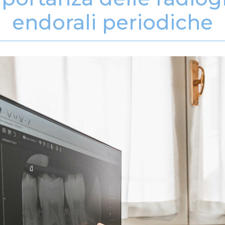
endorali periodiche