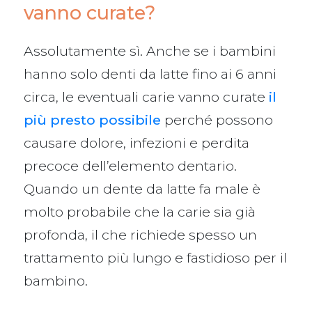
vanno curate?
Assolutamente sì. Anche se i bambini
hanno solo denti da latte fino ai 6 anni
circa, le eventuali carie vanno curate
il
più presto possibile
perché possono
causare dolore, infezioni e perdita
precoce dell’elemento dentario.
Quando un dente da latte fa male è
molto probabile che la carie sia già
profonda, il che richiede spesso un
trattamento più lungo e fastidioso per il
bambino.