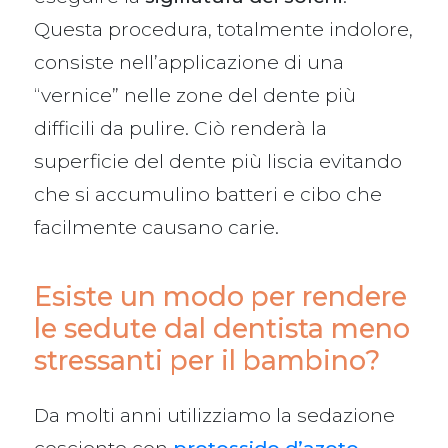
Questa procedura, totalmente indolore,
consiste nell’applicazione di una
“vernice” nelle zone del dente più
difficili da pulire. Ciò renderà la
superficie del dente più liscia evitando
che si accumulino batteri e cibo che
facilmente causano carie.
Esiste un modo per rendere
le sedute dal dentista meno
stressanti per il bambino?
Da molti anni utilizziamo la sedazione
cosciente con
protossido d’azoto
.