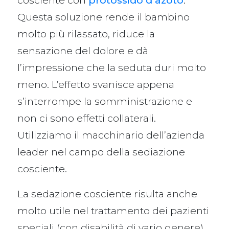
Questa soluzione rende il bambino
molto più rilassato, riduce la
sensazione del dolore e dà
l’impressione che la seduta duri molto
meno. L’effetto svanisce appena
s’interrompe la somministrazione e
non ci sono effetti collaterali.
Utilizziamo il macchinario dell’azienda
leader nel campo della sediazione
cosciente.
La sedazione cosciente risulta anche
molto utile nel trattamento dei pazienti
speciali (con disabilità di vario genere).