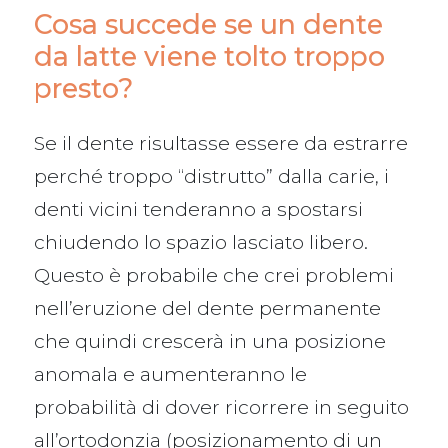
Cosa succede se un dente
da latte viene tolto troppo
presto?
Se il dente risultasse essere da estrarre
perché troppo “distrutto” dalla carie, i
denti vicini tenderanno a spostarsi
chiudendo lo spazio lasciato libero.
Questo è probabile che crei problemi
nell’eruzione del dente permanente
che quindi crescerà in una posizione
anomala e aumenteranno le
probabilità di dover ricorrere in seguito
all’ortodonzia (posizionamento di un