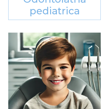
pediatrica