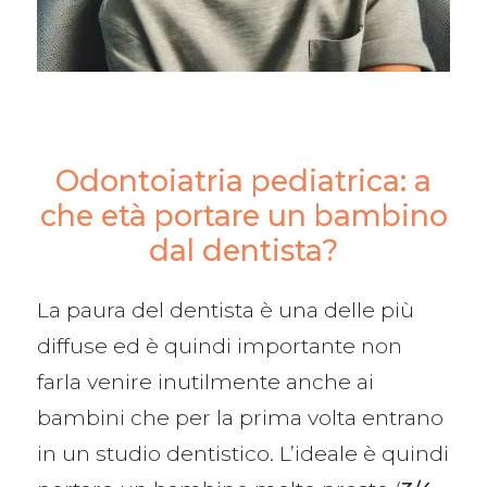
Odontoiatria pediatrica: a
che età portare un bambino
dal dentista?
La paura del dentista è una delle più
diffuse ed è quindi importante non
farla venire inutilmente anche ai
bambini che per la prima volta entrano
in un studio dentistico. L’ideale è quindi