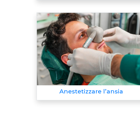
Anestetizzare l’ansia