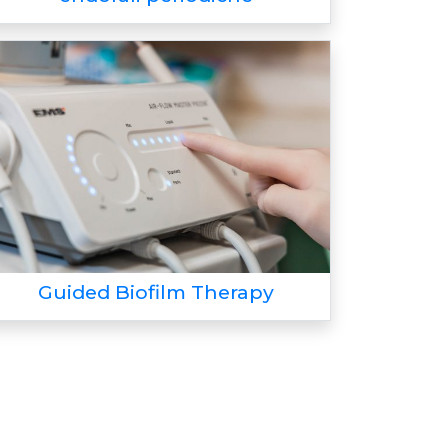
Guided Biofilm Therapy