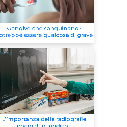
Gengive che sanguinano?
otrebbe essere qualcosa di grave
L’importanza delle radiografie
endorali periodiche