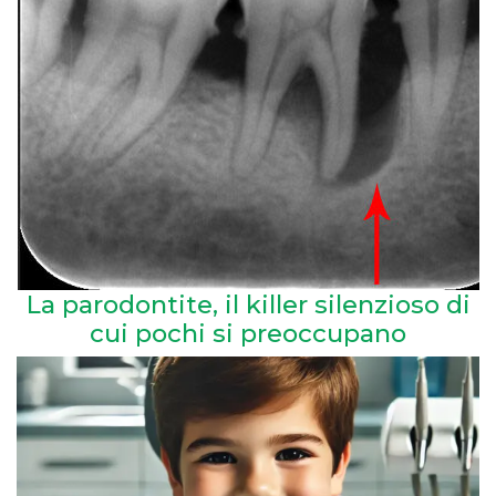
La parodontite, il killer silenzioso di
cui pochi si preoccupano