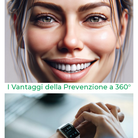
I Vantaggi della Prevenzione a 360°