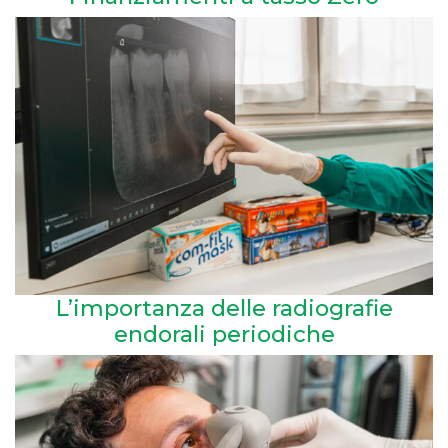
L’importanza delle radiografie
endorali periodiche