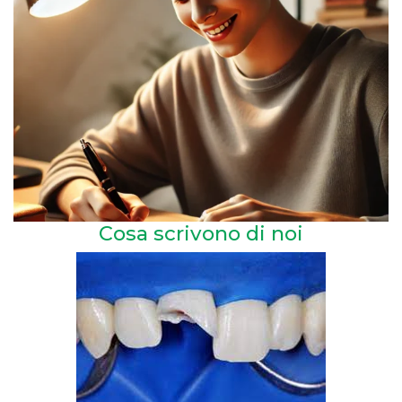
Cosa scrivono di noi