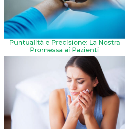
Puntualità e Precisione: La Nostra
Promessa ai Pazienti