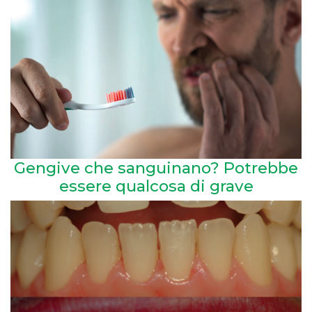
Gengive che sanguinano? Potrebbe
essere qualcosa di grave