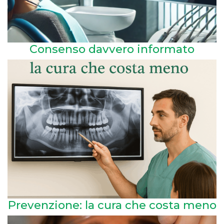
Consenso davvero informato
Prevenzione: la cura che costa meno