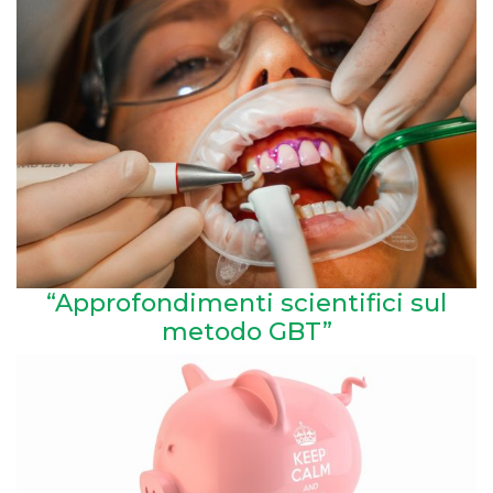
“Approfondimenti scientifici sul
metodo GBT”