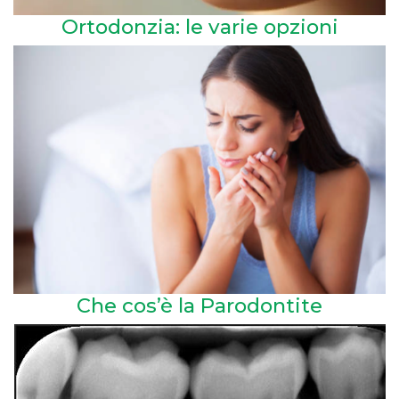
Ortodonzia: le varie opzioni
Che cos’è la Parodontite