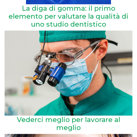
La diga di gomma: il primo
elemento per valutare la qualità di
uno studio dentistico
Vederci meglio per lavorare al
meglio