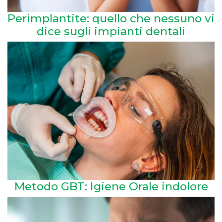
Perimplantite: quello che nessuno vi
dice sugli impianti dentali
Metodo GBT: Igiene Orale indolore