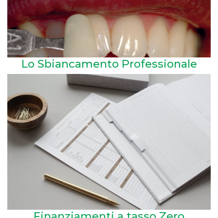
Lo Sbiancamento Professionale
Finanziamenti a tasso Zero