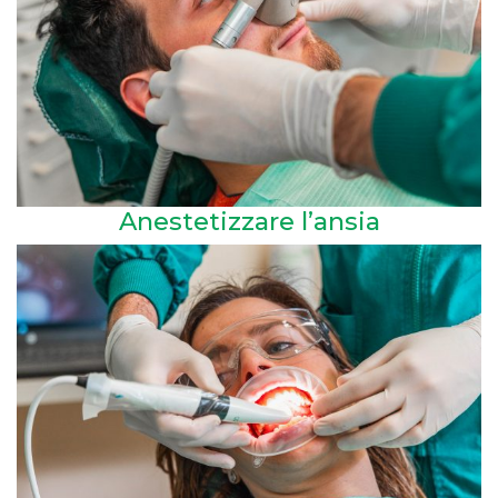
Anestetizzare l’ansia