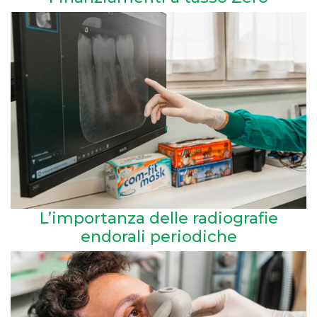
L’importanza delle radiografie
endorali periodiche