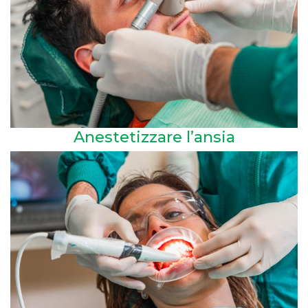
Anestetizzare l’ansia