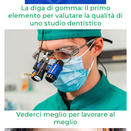
La diga di gomma: il primo
elemento per valutare la qualità di
uno studio dentistico
Vederci meglio per lavorare al
meglio