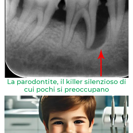
La parodontite, il killer silenzioso di
cui pochi si preoccupano