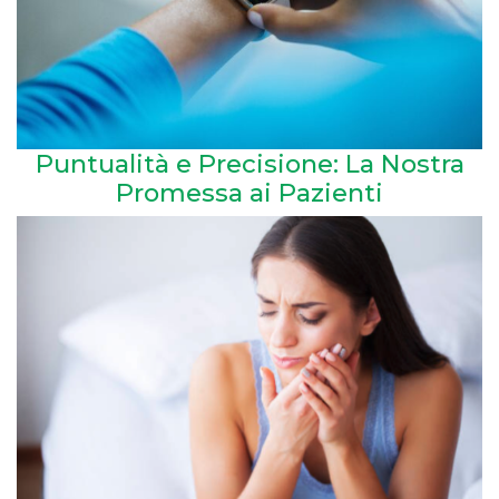
Puntualità e Precisione: La Nostra
Promessa ai Pazienti