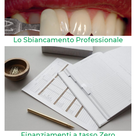
Lo Sbiancamento Professionale
Finanziamenti a tasso Zero