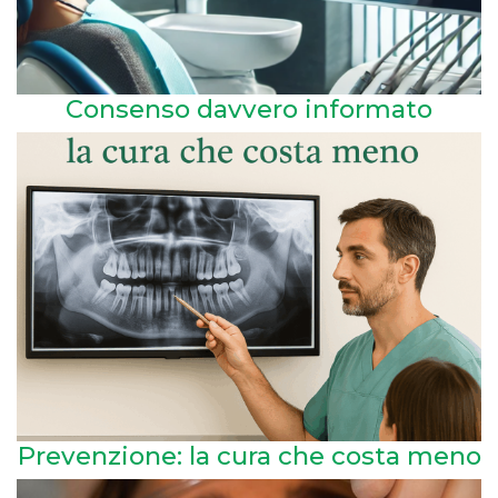
Consenso davvero informato
Prevenzione: la cura che costa meno