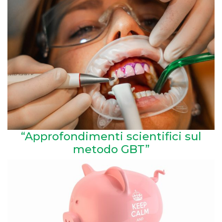
“Approfondimenti scientifici sul
metodo GBT”