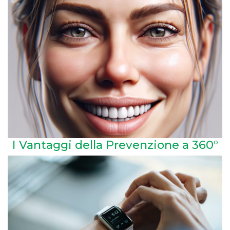
I Vantaggi della Prevenzione a 360°