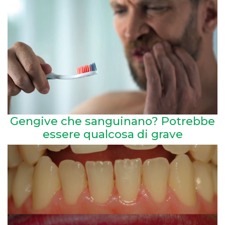
Gengive che sanguinano? Potrebbe
essere qualcosa di grave