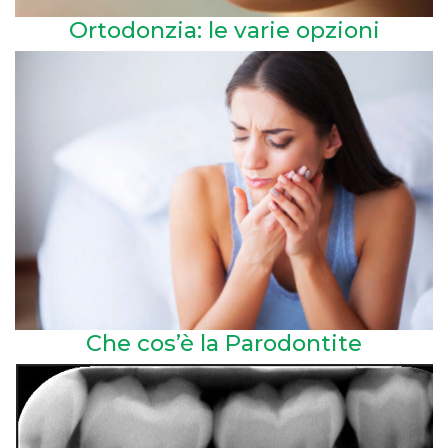
Ortodonzia: le varie opzioni
Che cos’è la Parodontite