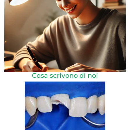
Cosa scrivono di noi