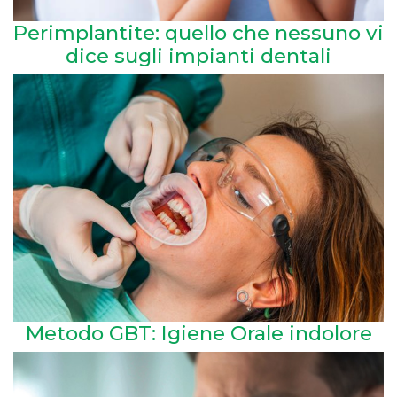
Perimplantite: quello che nessuno vi
dice sugli impianti dentali
Metodo GBT: Igiene Orale indolore