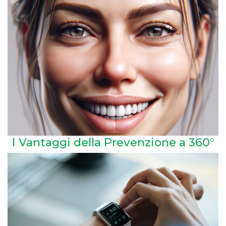
I Vantaggi della Prevenzione a 360°