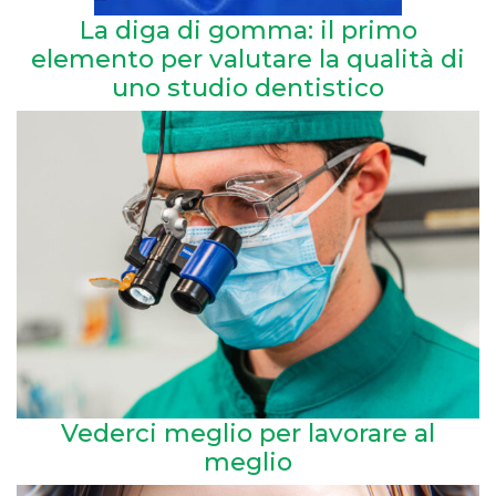
La diga di gomma: il primo
elemento per valutare la qualità di
uno studio dentistico
Vederci meglio per lavorare al
meglio