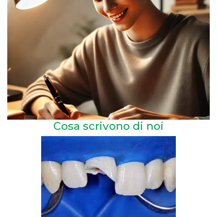
Cosa scrivono di noi