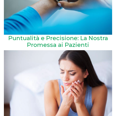
Puntualità e Precisione: La Nostra
Promessa ai Pazienti