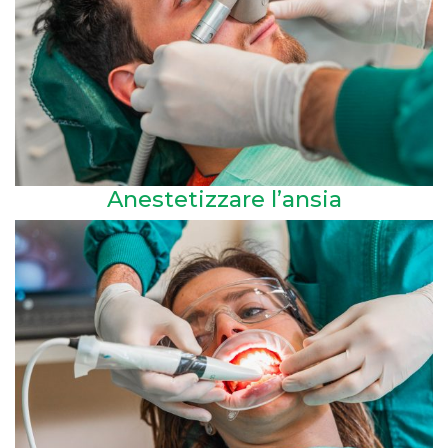
Anestetizzare l’ansia