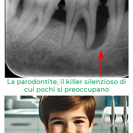
La parodontite, il killer silenzioso di
cui pochi si preoccupano