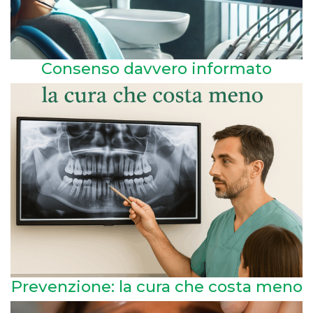
Consenso davvero informato
Prevenzione: la cura che costa meno