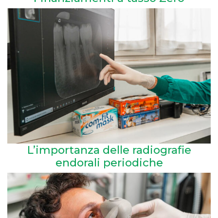
L’importanza delle radiografie
endorali periodiche