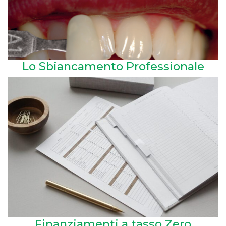
Lo Sbiancamento Professionale
Finanziamenti a tasso Zero