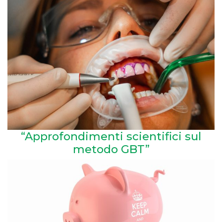
“Approfondimenti scientifici sul
metodo GBT”