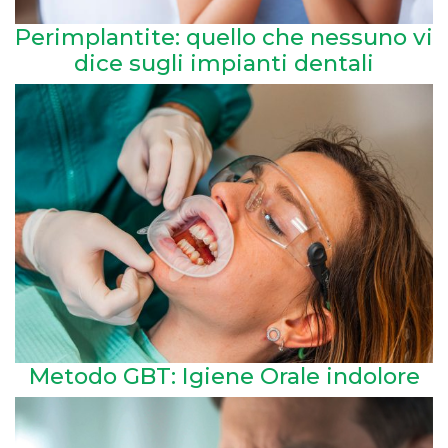
Perimplantite: quello che nessuno vi
dice sugli impianti dentali
Metodo GBT: Igiene Orale indolore