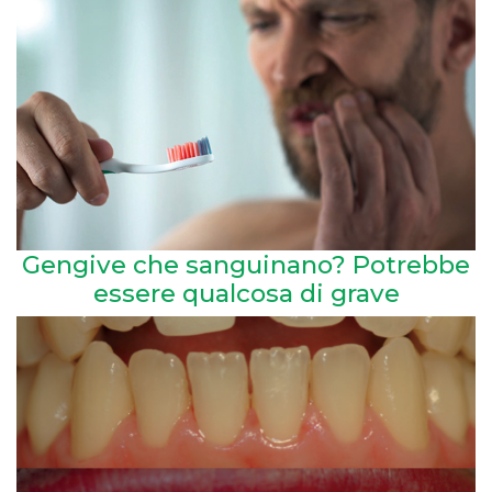
Gengive che sanguinano? Potrebbe
essere qualcosa di grave