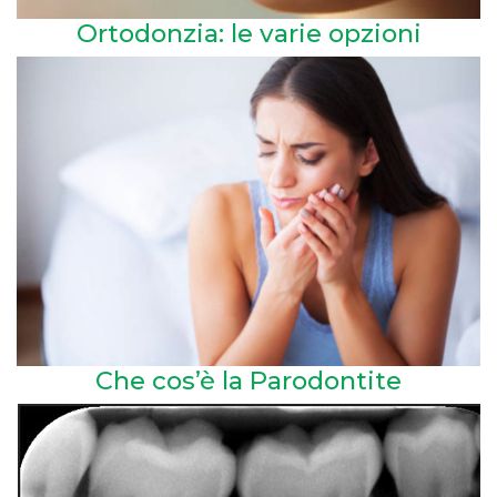
Ortodonzia: le varie opzioni
Che cos’è la Parodontite